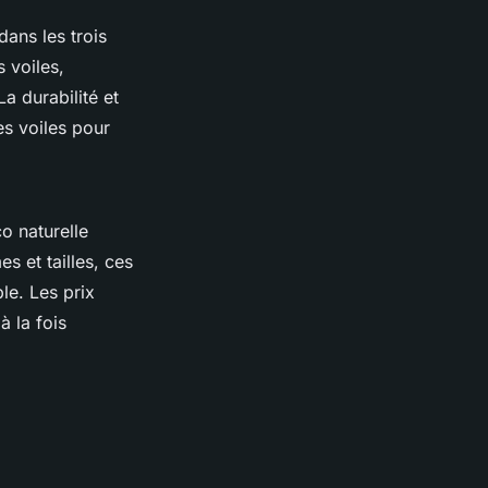
dans les trois
s voiles,
La durabilité et
es voiles pour
o naturelle
s et tailles, ces
le. Les prix
 la fois