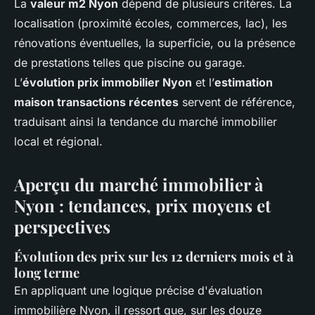
La
valeur m2 Nyon
dépend de plusieurs critères. La
localisation (proximité écoles, commerces, lac), les
rénovations éventuelles, la superficie, ou la présence
de prestations telles que piscine ou garage.
L’
évolution prix immobilier Nyon
et l’
estimation
maison transactions récentes
servent de référence,
traduisant ainsi la tendance du marché immobilier
local et régional.
Aperçu du marché immobilier à
Nyon : tendances, prix moyens et
perspectives
Évolution des prix sur les 12 derniers mois et à
long terme
En appliquant une logique précise d'évaluation
immobilière Nyon, il ressort que, sur les douze