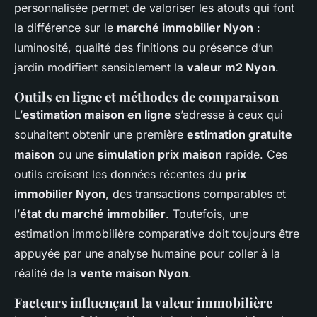
personnalisée permet de valoriser les atouts qui font
la différence sur le
marché immobilier Nyon
:
luminosité, qualité des finitions ou présence d’un
jardin modifient sensiblement la
valeur m2 Nyon
.
Outils en ligne et méthodes de comparaison
L’
estimation maison en ligne
s’adresse à ceux qui
souhaitent obtenir une première
estimation gratuite
maison
ou une
simulation prix maison
rapide. Ces
outils croisent les données récentes du
prix
immobilier Nyon
, des transactions comparables et
l’
état du marché immobilier
. Toutefois, une
estimation immobilière comparative doit toujours être
appuyée par une analyse humaine pour coller à la
réalité de la
vente maison Nyon
.
Facteurs influençant la valeur immobilière