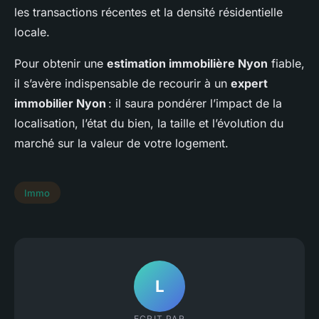
les transactions récentes et la densité résidentielle
locale.
Pour obtenir une
estimation immobilière Nyon
fiable,
il s’avère indispensable de recourir à un
expert
immobilier Nyon
: il saura pondérer l’impact de la
localisation, l’état du bien, la taille et l’évolution du
marché sur la valeur de votre logement.
Immo
L
ECRIT PAR