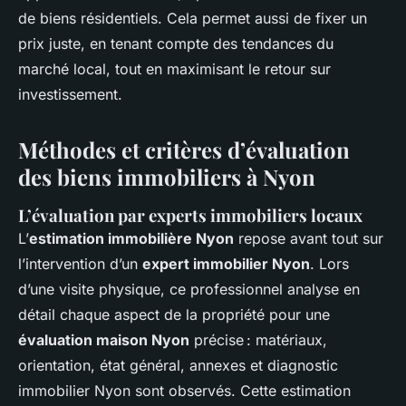
de biens résidentiels. Cela permet aussi de fixer un
prix juste, en tenant compte des tendances du
marché local, tout en maximisant le retour sur
investissement.
Méthodes et critères d’évaluation
des biens immobiliers à Nyon
L’évaluation par experts immobiliers locaux
L’
estimation immobilière Nyon
repose avant tout sur
l’intervention d’un
expert immobilier Nyon
. Lors
d’une visite physique, ce professionnel analyse en
détail chaque aspect de la propriété pour une
évaluation maison Nyon
précise : matériaux,
orientation, état général, annexes et diagnostic
immobilier Nyon sont observés. Cette estimation