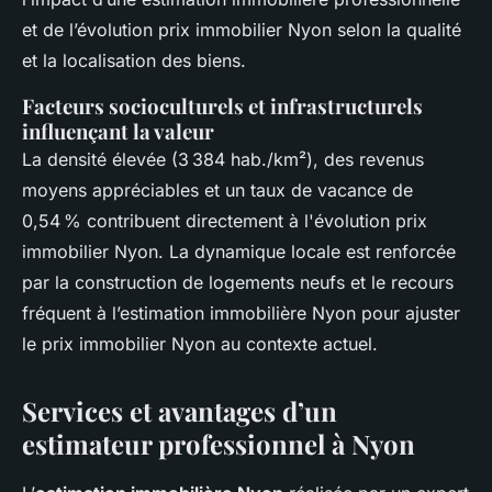
et de l’évolution prix immobilier Nyon selon la qualité
et la localisation des biens.
Facteurs socioculturels et infrastructurels
influençant la valeur
La densité élevée (3 384 hab./km²), des revenus
moyens appréciables et un taux de vacance de
0,54 % contribuent directement à l'évolution prix
immobilier Nyon. La dynamique locale est renforcée
par la construction de logements neufs et le recours
fréquent à l’estimation immobilière Nyon pour ajuster
le prix immobilier Nyon au contexte actuel.
Services et avantages d’un
estimateur professionnel à Nyon