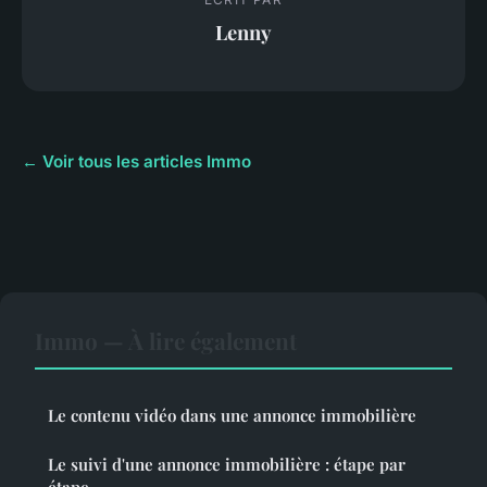
Lenny
← Voir tous les articles Immo
Immo — À lire également
Le contenu vidéo dans une annonce immobilière
Le suivi d'une annonce immobilière : étape par
étape