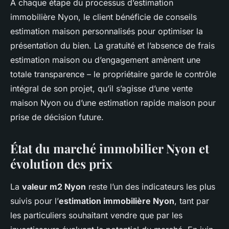
À chaque étape du processus d’estimation
immobilière Nyon, le client bénéficie de conseils
estimation maison personnalisés pour optimiser la
présentation du bien. La gratuité et l’absence de frais
estimation maison ou d’engagement amènent une
totale transparence – le propriétaire garde le contrôle
intégral de son projet, qu’il s’agisse d’une vente
maison Nyon ou d’une estimation rapide maison pour
prise de décision future.
État du
marché immobilier Nyon
et
évolution des prix
La
valeur m2 Nyon
reste l’un des indicateurs les plus
suivis pour l’
estimation immobilière Nyon
, tant par
les particuliers souhaitant vendre que par les