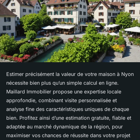
Estimer précisément la valeur de votre maison à Nyon
nécessite bien plus qu’un simple calcul en ligne.
Maillard Immobilier propose une expertise locale
approfondie, combinant visite personnalisée et
analyse fine des caractéristiques uniques de chaque
bien. Profitez ainsi d’une estimation gratuite, fiable et
adaptée au marché dynamique de la région, pour
maximiser vos chances de réussite dans votre projet