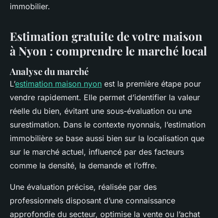
immobilier.
Estimation gratuite de votre maison
à Nyon : comprendre le marché local
Analyse du marché
L’
estimation maison nyon
est la première étape pour
vendre rapidement. Elle permet d’identifier la valeur
réelle du bien, évitant une sous-évaluation ou une
surestimation. Dans le contexte nyonnais, l’estimation
immobilière se base aussi bien sur la localisation que
sur le marché actuel, influencé par des facteurs
comme la densité, la demande et l’offre.
Une évaluation précise, réalisée par des
professionnels disposant d’une connaissance
approfondie du secteur, optimise la vente ou l’achat