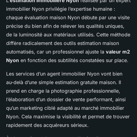
L’
estimation immobilière Nyon
réalisée par un expert
immobilier Nyon privilégie l’expertise humaine :
chaque évaluation maison Nyon débute par une visite
précise du bien afin de relever les qualités uniques,
de la luminosité aux matériaux utilisés. Cette méthode
diffère radicalement des outils estimation maison
automatisés, car un professionnel ajuste la
valeur m2
Nyon
en fonction des subtilités constatées sur place.
Les services d’un agent immobilier Nyon vont bien
au-delà d’une simple estimation gratuite maison. Il
prend en charge la photographie professionnelle,
l’élaboration d’un dossier de vente performant, ainsi
qu’un marketing ciblé adapté au marché immobilier
Nyon. Cela maximise la visibilité et permet de trouver
rapidement des acquéreurs sérieux.