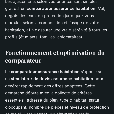
Les ajustements selon vos priorités sont simples
grâce à un
comparateur assurance habitation
. Vol,
dégâts des eaux ou protection juridique : vous
modulez selon la composition et l’usage de votre
habitation, afin d’assurer une vraie sérénité à tous les
profils (étudiants, familles, colocataires).
Fonctionnement et optimisation du
comparateur
Le
comparateur assurance habitation
s’appuie sur
un
simulateur de devis assurance habitation
pour
générer rapidement des offres adaptées. Cette
démarche débute avec la collecte de critères
essentiels : adresse du bien, type d’habitat, statut
d’occupant, nombre de pièces et niveau de protection