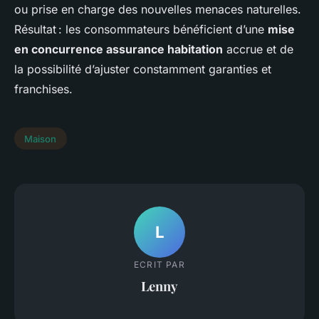
ou prise en charge des nouvelles menaces naturelles.
Résultat : les consommateurs bénéficient d’une
mise
en concurrence assurance habitation
accrue et de
la possibilité d’ajuster constamment garanties et
franchises.
Maison
L
ECRIT PAR
Lenny