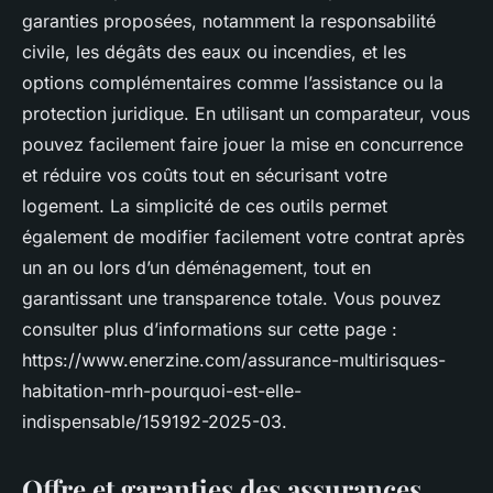
garanties proposées, notamment la responsabilité
civile, les dégâts des eaux ou incendies, et les
options complémentaires comme l’assistance ou la
protection juridique. En utilisant un comparateur, vous
pouvez facilement faire jouer la mise en concurrence
et réduire vos coûts tout en sécurisant votre
logement. La simplicité de ces outils permet
également de modifier facilement votre contrat après
un an ou lors d’un déménagement, tout en
garantissant une transparence totale. Vous pouvez
consulter plus d’informations sur cette page :
https://www.enerzine.com/assurance-multirisques-
habitation-mrh-pourquoi-est-elle-
indispensable/159192-2025-03.
Offre et garanties des assurances