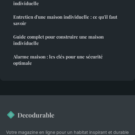
individuelle
Entretien d'une maison individuelle : ce qu'il faut
savoir
Guide complet pour construire une maison
individuelle
Alarme maison : les clés pour une sécurité
optimale
Decodurable
Votre magazine en ligne pour un habitat inspirant et durable