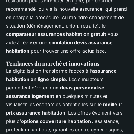
résiliation peut s’effectuer en ligne, par courrier
recommandé, ou via la nouvelle assurance, qui prend
en charge la procédure. Au moindre changement de
situation (déménagement, union, retraite), le
comparateur assurances habitation gratuit
vous
aide à réaliser une
simulation devis assurance
habitation
pour trouver une offre actualisée.
Tendances du marché et innovations
La digitalisation transforme l’accès à l’
assurance
habitation en ligne simple
. Les simulateurs
permettent d’obtenir un
devis personnalisé
assurance logement
en quelques minutes et
visualiser les économies potentielles sur le
meilleur
prix assurance habitation
. Les offres évoluent vers
plus d’
options couverture habitation
: assistance,
protection juridique, garanties contre cyber-risques,