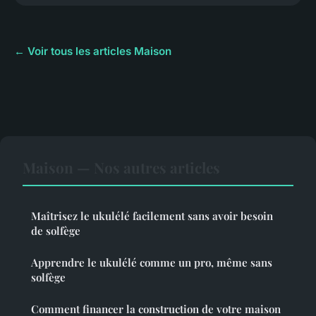
← Voir tous les articles Maison
Maison — Nos autres articles
Maîtrisez le ukulélé facilement sans avoir besoin
de solfège
Apprendre le ukulélé comme un pro, même sans
solfège
Comment financer la construction de votre maison