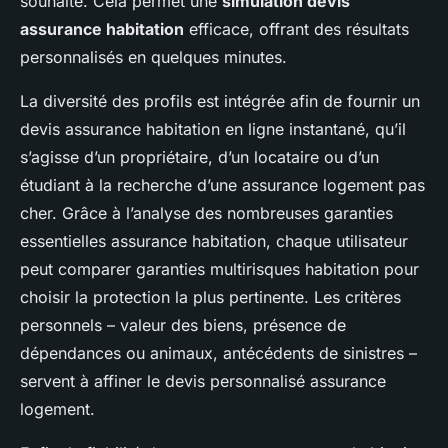
souhaité. Cela permet une
simulation devis
assurance habitation
efficace, offrant des résultats
personnalisés en quelques minutes.
La diversité des profils est intégrée afin de fournir un
devis assurance habitation en ligne instantané, qu’il
s’agisse d’un propriétaire, d’un locataire ou d’un
étudiant à la recherche d’une assurance logement pas
cher. Grâce à l’analyse des nombreuses garanties
essentielles assurance habitation, chaque utilisateur
peut comparer garanties multirisques habitation pour
choisir la protection la plus pertinente. Les critères
personnels – valeur des biens, présence de
dépendances ou animaux, antécédents de sinistres –
servent à affiner le devis personnalisé assurance
logement.