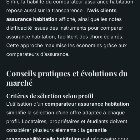
Enfin, la fiabilité du comparateur assurance habitation
repose aussi sur la transparence : l’
avis clients
assurance habitation
affiché, ainsi que les notes
d’efficacité issues des instruments pour comparer
assurance habitation, facilitent des choix éclairés.
Cette approche maximise les économies grâce aux
comparateurs d’assurance.
Conseils pratiques et évolutions du
marché
Critères de sélection selon profil
L’utilisation d’un
comparateur assurance habitation
simplifie la sélection d’une offre adaptée à chaque
profil. Locataires, propriétaires et étudiants doivent
considérer plusieurs éléments : la
garantie
responsabilité civile habitation
est nécessaire pour