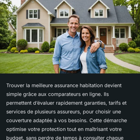
Trouver la meilleure assurance habitation devient
simple grâce aux comparateurs en ligne. Ils
permettent d’évaluer rapidement garanties, tarifs et
services de plusieurs assureurs, pour choisir une
couverture adaptée à vos besoins. Cette démarche
optimise votre protection tout en maîtrisant votre
budget, sans perdre de temps à consulter chaque