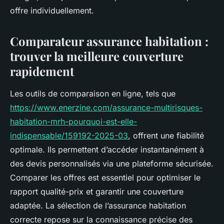
offre individuellement.
Comparateur assurance habitation :
trouver la meilleure couverture
rapidement
Les outils de comparaison en ligne, tels que
https://www.enerzine.com/assurance-multirisques-
habitation-mrh-pourquoi-est-elle-
indispensable/159192-2025-03
, offrent une fiabilité
optimale. Ils permettent d’accéder instantanément à
des devis personnalisés via une plateforme sécurisée.
Comparer les offres est essentiel pour optimiser le
rapport qualité-prix et garantir une couverture
adaptée. La sélection de l’assurance habitation
correcte repose sur la connaissance précise des