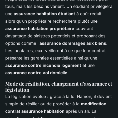
tous, mais les besoins varient. Un étudiant privilégiera
une
assurance habitation étudiant
à coût réduit,
alors qu’un propriétaire recherchera plutôt une
assurance habitation propriétaire
couvrant
davantage de sinistres potentiels et proposant des
options comme l’
assurance dommages aux biens
.
Les locataires, eux, veilleront à ce que leur contrat
présente les garanties essentielles ainsi qu’une
assurance contre incendie logement
et une
assurance contre vol domicile
.
Mode de résiliation, changement d’assurance et
législation
La législation évolue : grâce à la loi Hamon, il devient
simple de résilier ou de procéder à la
modification
contrat assurance habitation
après un an. La