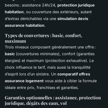
besoins : assistance 24h/24,
protection juridique
habitation
, ou couverture des extérieurs, autant
d’extras dénichables via une
simulation devis
assurance habitation
.
Types de couvertures : basic, confort,
maximum
Trois niveaux composent généralement une offre :
basic
(couvertures minimales), confort (garanties
élargies) et maximum (protection exhaustive). Le
choix influence le tarif, mais aussi la tranquillité
d’esprit lors d’un sinistre. Un
comparatif offres
assurance logement
vous aide à cibler la formule
idéale entre prix, franchises et garanties.
Garanties optionnelles : assistance, protection
juridique, dégâts des eaux, vol